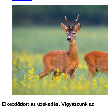
Elkezdődött az üzekedés. Vigyázzunk az