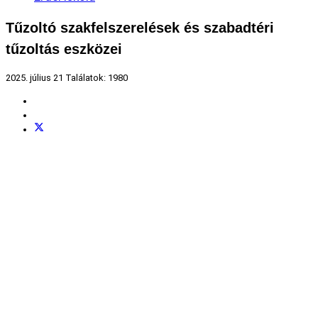
Tűzoltó szakfelszerelések és szabadtéri
tűzoltás eszközei
2025. július 21
Találatok: 1980