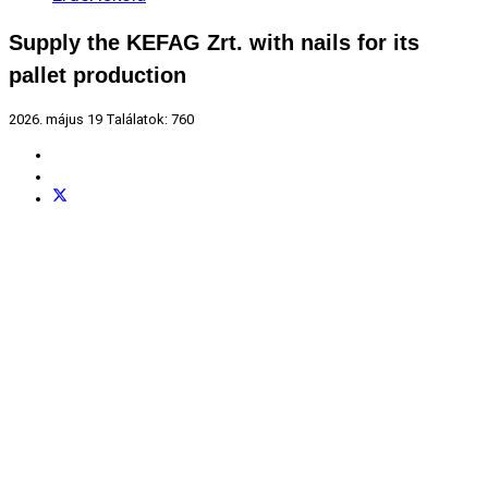
Supply the KEFAG Zrt. with nails for its
pallet production
2026. május 19
Találatok: 760