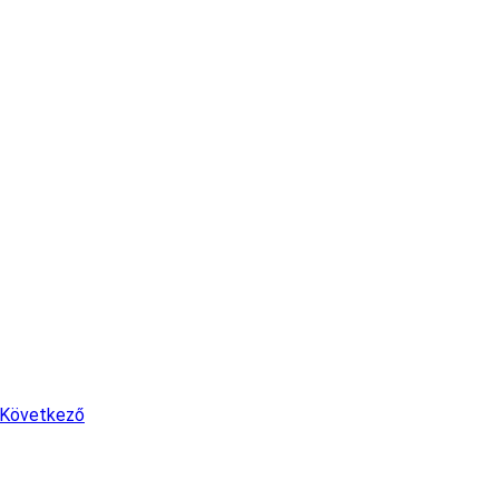
Következő