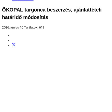
ÖKOPAL targonca beszerzés, ajánlattételi
határidő módosítás
2026. június 10
Találatok: 619